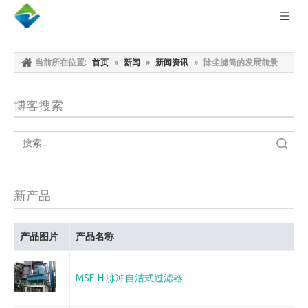
当前所在位置:
首页
»
新闻
»
新闻资讯
»
除尘滤筒的发展前景
博客搜索
搜索
新产品
产品图片
产品名称
MSF-H 脉冲自洁式过滤器