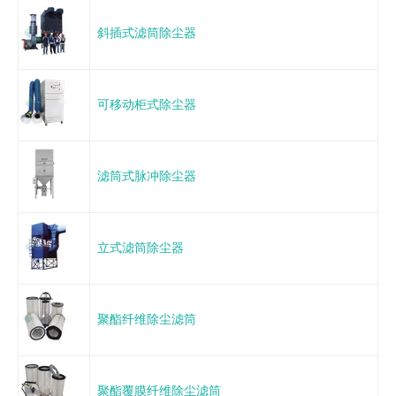
斜插式滤筒除尘器
可移动柜式除尘器
滤筒式脉冲除尘器
立式滤筒除尘器
聚酯纤维除尘滤筒
聚酯覆膜纤维除尘滤筒