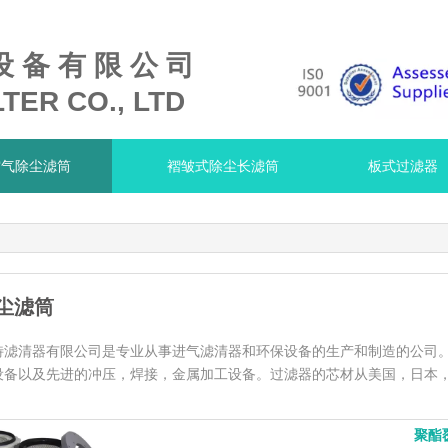
设 备 有 限 公 司
TER CO., LTD
空气除尘滤筒
褶皱式除尘长滤筒
板式过滤器
尘滤筒
特滤清器有限公司是专业从事进气滤清器和环保设备的生产和制造的公司
设备以及先进的冲压，焊接，金属加工设备。过滤器的芯材从美国，日本
聚酯