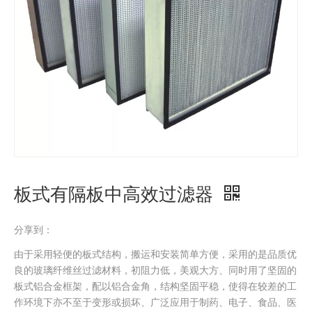
板式有隔板中高效过滤器
分享到：
由于采用轻便的板式结构，搬运和安装简单方便，采用的是品质优
良的玻璃纤维丝过滤材料，初阻力低，美观大方、同时用了坚固的
板式铝合金框架，配以铝合金角，结构坚固平稳，使得在较差的工
作环境下亦不至于变形或损坏、广泛应用于制药、电子、食品、医