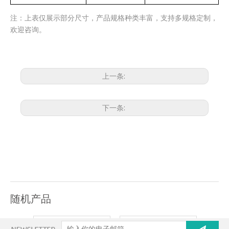
注：上表仅展示部分尺寸，产品规格种类丰富，支持多规格定制，
欢迎咨询。
上一条:
下一条:
随机产品