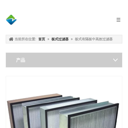
当前所在位置:
首页
»
板式过滤器
»
板式有隔板中高效过滤器
产品