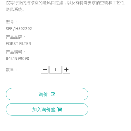
院等行业的洁净室的送风口过滤，以及有特殊要求的空调和工艺性
送风系统。
型号：
SFF / H592292
产品品牌：
FORST FILTER
产品编码：
8421999090
数量：
询价
加入询价篮