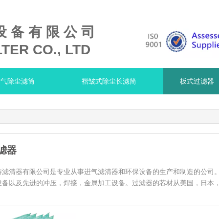
设 备 有 限 公 司
TER CO., LTD
空气除尘滤筒
褶皱式除尘长滤筒
板式过滤器
滤器
特滤清器有限公司是专业从事进气滤清器和环保设备的生产和制造的公司
设备以及先进的冲压，焊接，金属加工设备。过滤器的芯材从美国，日本