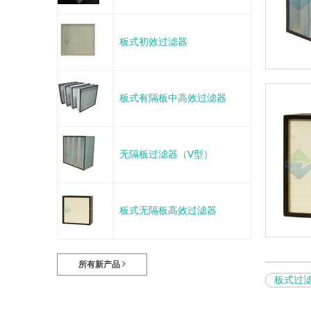
板式初效过滤器
板式有隔板中高效过滤器
无隔板过滤器（V型）
板式无隔板高效过滤器
所有新产品
板式过