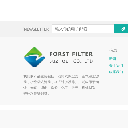
信息
新闻
关于我们
联系我们
我们的产品主要包括：滤筒式除尘器，空气除尘滤
筒，折叠袋式滤筒，板式过滤器等。广泛应用于钢
铁、光伏、锂电、造船、化工、激光、机械制造、
特种粉体等邻域。