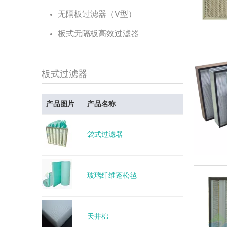
无隔板过滤器（V型）
板式无隔板高效过滤器
板式过滤器
产品图片
产品名称
袋式过滤器
玻璃纤维蓬松毡
天井棉