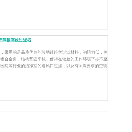
无隔板高效过滤器
便，采用的是品质优良的玻璃纤维丝过滤材料，初阻力低，美
以铝合金角，结构坚固平稳，使得在较差的工作环境下亦不至
医院等行业的洁净室的送风口过滤，以及有te殊要求的空调