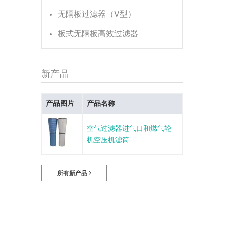
无隔板过滤器（V型）
板式无隔板高效过滤器
新产品
产品图片
产品名称
空气过滤器进气口和燃气轮
机空压机滤筒
所有新产品