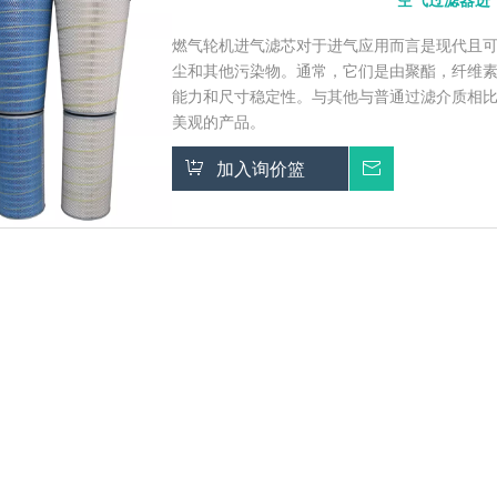
空气过滤器进
燃气轮机进气滤芯对于进气应用而言是现代且
尘和其他污染物。通常，它们是由聚酯，纤维
能力和尺寸稳定性。与其他与普通过滤介质相
美观的产品。
加入询价篮
询价