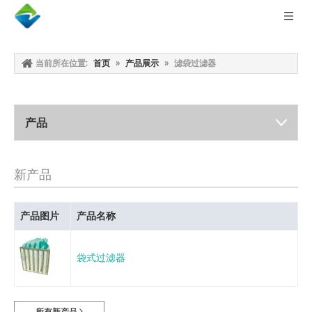
当前所在位置:
首页
»
产品展示
»
滤袋过滤器
产品
新产品
产品图片
产品名称
袋式过滤器
所有新产品