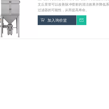
文丘里管可以改善脉冲喷射的清洁效果并降低
过滤器的可能性，从而提高寿命。
加入询价篮
询价