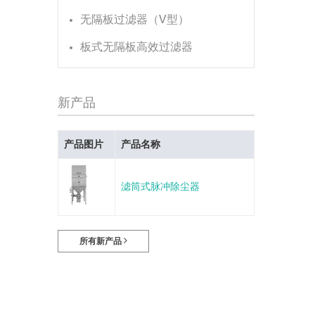
无隔板过滤器（V型）
板式无隔板高效过滤器
新产品
产品图片
产品名称
滤筒式脉冲除尘器
所有新产品