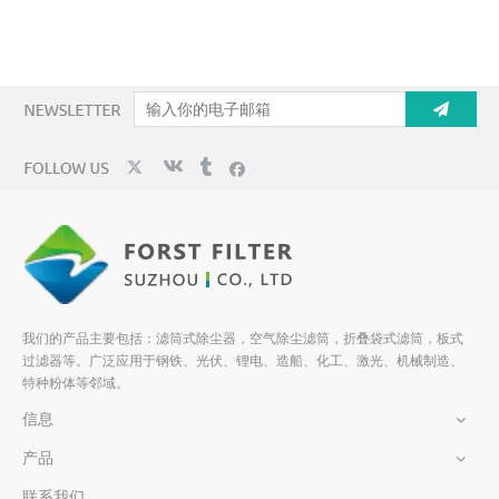
我们的产品主要包括：滤筒式除尘器，空气除尘滤筒，折叠袋式滤筒，板式
过滤器等。广泛应用于钢铁、光伏、锂电、造船、化工、激光、机械制造、
特种粉体等邻域。
信息
产品
联系我们