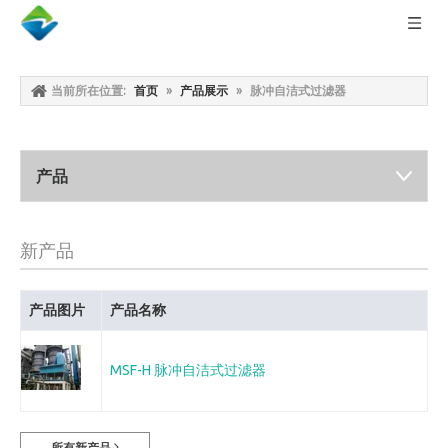
当前所在位置:
首页
»
产品展示
»
脉冲自洁式过滤器
产品
新产品
产品图片
产品名称
MSF-H 脉冲自洁式过滤器
所有新产品